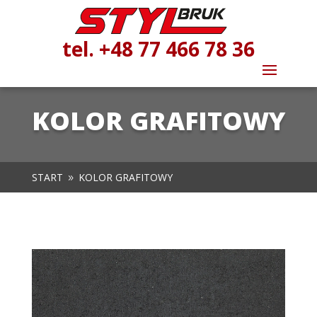
tel. +48 77 466 78 36
KOLOR GRAFITOWY
START
KOLOR GRAFITOWY
9