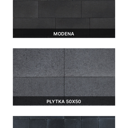
MODENA
PŁYTKA 50X50