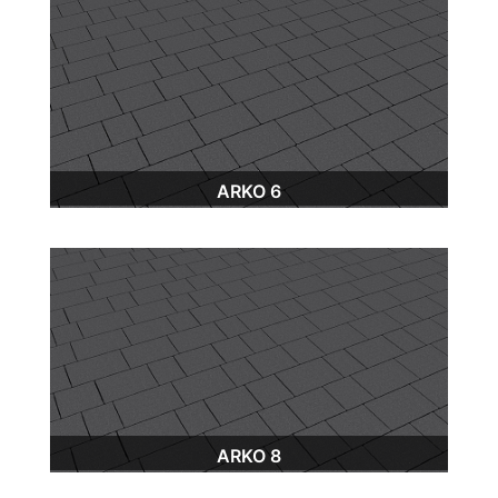
ARKO 6
ARKO 8