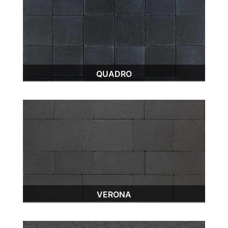
QUADRO
VERONA