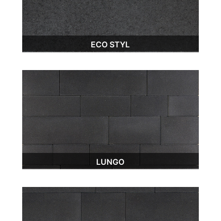
ECO STYL
LUNGO