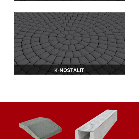
K-NOSTALIT