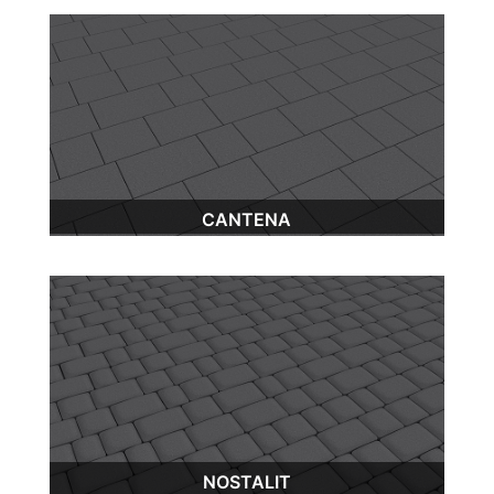
CANTENA
NOSTALIT