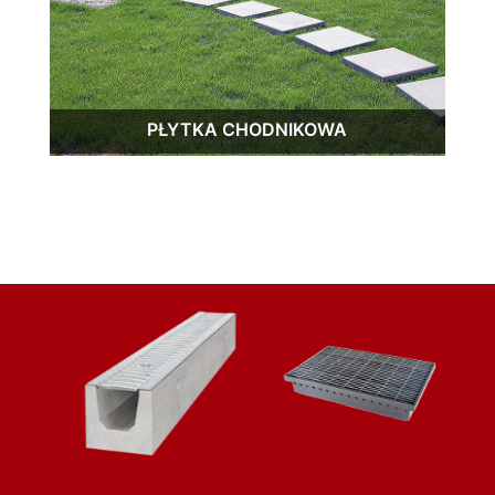
PŁYTKA CHODNIKOWA