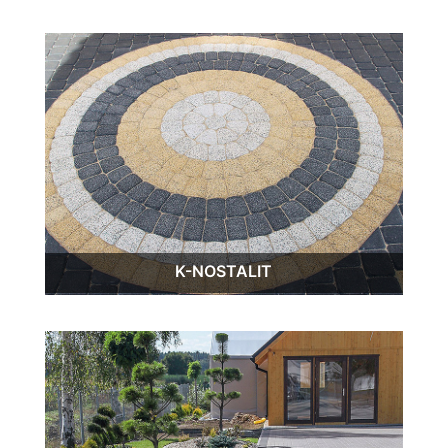
K-NOSTALIT