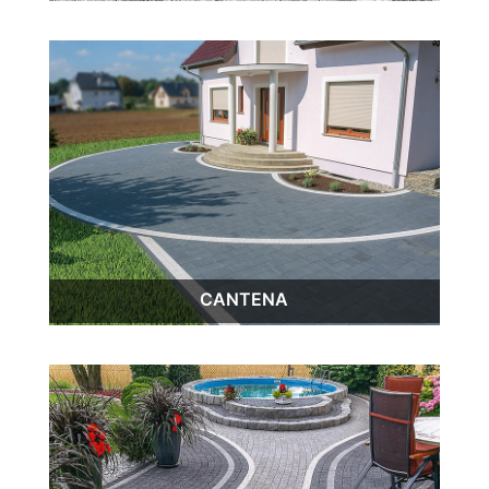
CANTENA