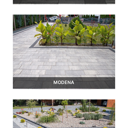
MODENA