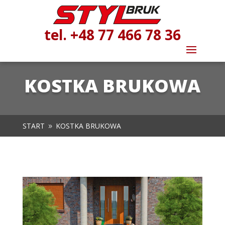
tel. +48 77 466 78 36
KOSTKA BRUKOWA
START
KOSTKA BRUKOWA
9