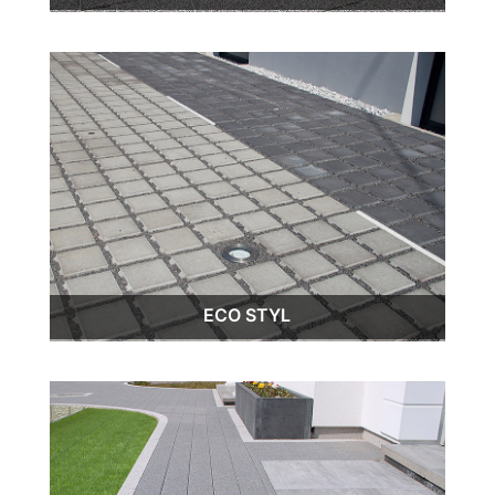
ECO STYL