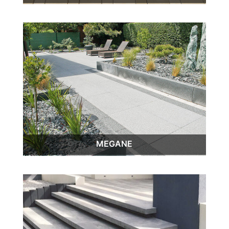
MEGANE