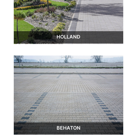
HOLLAND
BEHATON