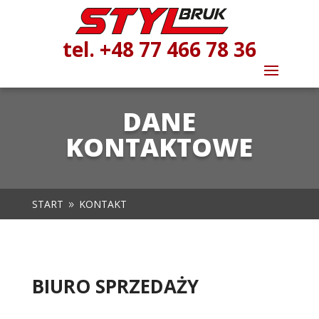
tel. +48 77 466 78 36
DANE
KONTAKTOWE
START
KONTAKT
9
BIURO SPRZEDAŻY