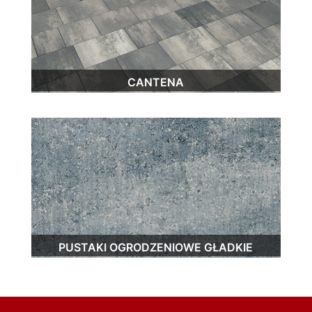
CANTENA
PUSTAKI OGRODZENIOWE GŁADKIE