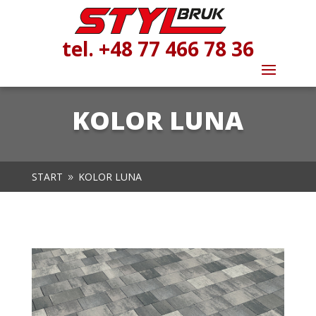
tel. +48 77 466 78 36
KOLOR LUNA
START
KOLOR LUNA
9