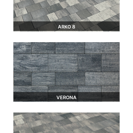
ARKO 8
VERONA