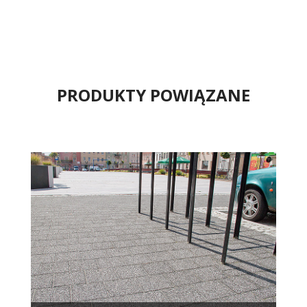
PRODUKTY POWIĄZANE