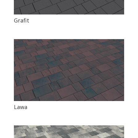
Grafit
Lawa