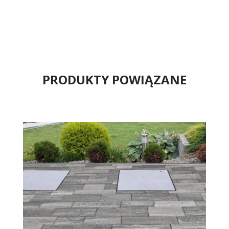
PRODUKTY POWIĄZANE