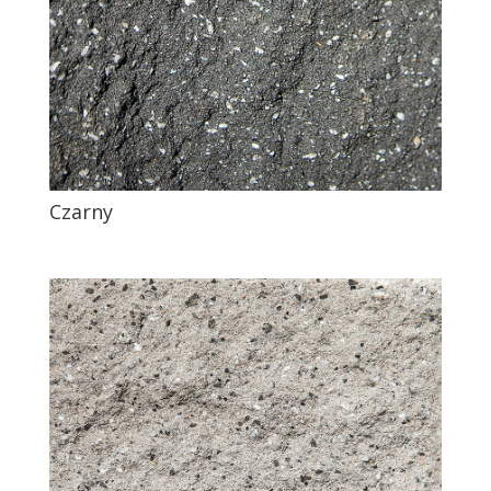
Czarny